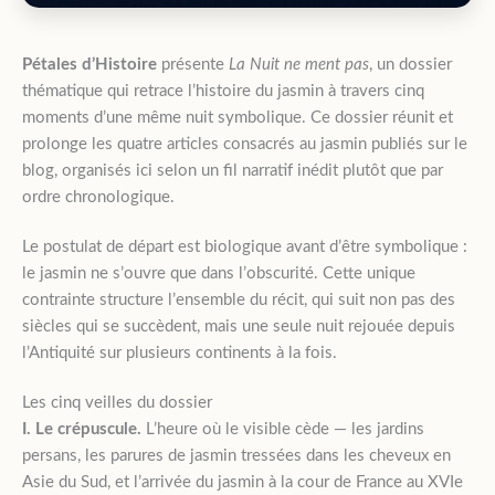
Pétales d’Histoire
présente
La Nuit ne ment pas
, un dossier
thématique qui retrace l’histoire du jasmin à travers cinq
moments d’une même nuit symbolique. Ce dossier réunit et
prolonge les quatre articles consacrés au jasmin publiés sur le
blog, organisés ici selon un fil narratif inédit plutôt que par
ordre chronologique.
Le postulat de départ est biologique avant d’être symbolique :
le jasmin ne s’ouvre que dans l’obscurité. Cette unique
contrainte structure l’ensemble du récit, qui suit non pas des
siècles qui se succèdent, mais une seule nuit rejouée depuis
l’Antiquité sur plusieurs continents à la fois.
Les cinq veilles du dossier
I. Le crépuscule.
L’heure où le visible cède — les jardins
persans, les parures de jasmin tressées dans les cheveux en
Asie du Sud, et l’arrivée du jasmin à la cour de France au XVIe