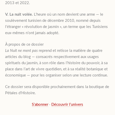
2013 et 2022.
V. La nuit volée.
L’heure où un nom devient une arme — le
soulèvement tunisien de décembre 2010, nommé depuis
l’étranger « révolution de jasmin », un terme que les Tunisiens
eux-mêmes n’ont jamais adopté.
À propos de ce dossier
La Nuit ne ment pas
reprend et retisse la matière de quatre
articles du blog — consacrés respectivement aux usages
spirituels du jasmin, à son rôle dans l’histoire du pouvoir, à sa
place dans l’art de vivre quotidien, et à sa réalité botanique et
économique — pour les organiser selon une lecture continue.
Ce dossier sera disponible prochainement dans la boutique de
Pétales d’Histoire.
S’abonner
·
Découvrir l’univers