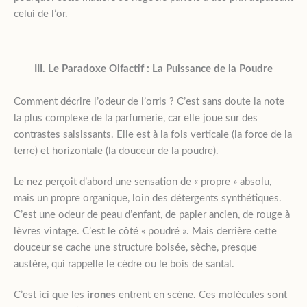
celui de l’or.
III. Le Paradoxe Olfactif : La Puissance de la Poudre
Comment décrire l’odeur de l’orris ? C’est sans doute la note
la plus complexe de la parfumerie, car elle joue sur des
contrastes saisissants. Elle est à la fois verticale (la force de la
terre) et horizontale (la douceur de la poudre).
Le nez perçoit d’abord une sensation de « propre » absolu,
mais un propre organique, loin des détergents synthétiques.
C’est une odeur de peau d’enfant, de papier ancien, de rouge à
lèvres vintage. C’est le côté « poudré ». Mais derrière cette
douceur se cache une structure boisée, sèche, presque
austère, qui rappelle le cèdre ou le bois de santal.
C’est ici que les
irones
entrent en scène. Ces molécules sont