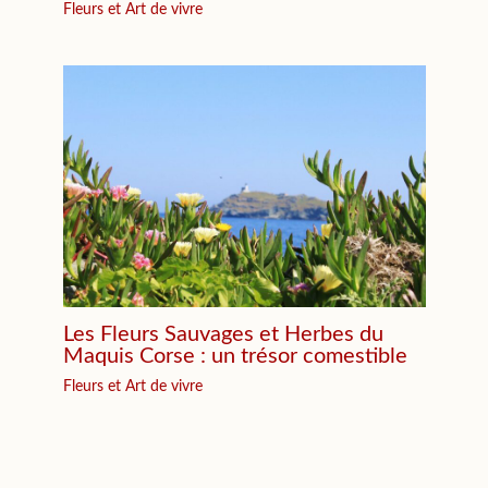
Fleurs et Art de vivre
Les Fleurs Sauvages et Herbes du
Maquis Corse : un trésor comestible
Fleurs et Art de vivre