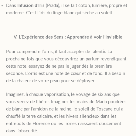
Dans
Infusion d’Iris
(Prada), il se fait coton, lumière, propre et
moderne. C’est l’iris du linge blanc qui sèche au soleil.
V. L’Expérience des Sens : Apprendre à voir l’Invisible
Pour comprendre l’orris, il faut accepter de ralentir. La
prochaine fois que vous découvrirez un parfum revendiquant
cette note, essayez de ne pas le juger dès la première
seconde. L’orris est une note de cœur et de fond. Il a besoin
de la chaleur de votre peau pour se déployer.
Imaginez, à chaque vaporisation, le voyage de six ans que
vous venez de libérer. Imaginez les mains de Maria poudrées
de blanc par l’amidon de la racine, le soleil de Toscane qui a
chauffé la terre calcaire, et les hivers silencieux dans les
entrepôts de Florence où les irones naissaient doucement
dans l’obscurité.