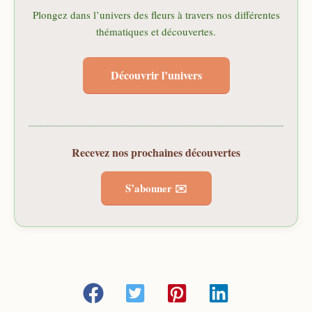
Plongez dans l’univers des fleurs à travers nos différentes
thématiques et découvertes.
Découvrir l’univers
Recevez nos prochaines découvertes
S’abonner ✉️