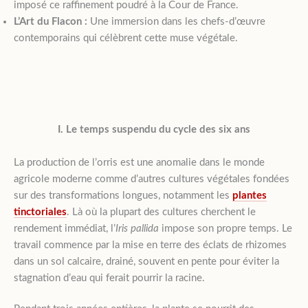
imposé ce raffinement poudré à la Cour de France.
L’Art du Flacon :
Une immersion dans les chefs-d’œuvre
contemporains qui célèbrent cette muse végétale.
I. Le temps suspendu du cycle des six ans
La production de l’orris est une anomalie dans le monde
agricole moderne comme d’autres cultures végétales fondées
sur des transformations longues, notamment les
plantes
tinctoriales
. Là où la plupart des cultures cherchent le
rendement immédiat, l’
Iris pallida
impose son propre temps. Le
travail commence par la mise en terre des éclats de rhizomes
dans un sol calcaire, drainé, souvent en pente pour éviter la
stagnation d’eau qui ferait pourrir la racine.