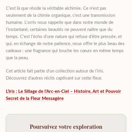
C’est là que réside la véritable alchimie. Ce n’est pas
seulement de la chimie organique, c’est une transmission
humaine. L’orris nous rappelle que dans notre monde de
l’instantané, certaines beautés ne peuvent naître que du
temps. C’est l’écho d’une nature qui refuse d’être pressée, et
qui, en échange de notre patience, nous offre le plus beau des
cadeaux : une fragrance qui touche les cœurs en même temps
que la peau.
Cet article fait partie d’un collection autour de l’iris.
Découvrez d’autres récits captivant sur cette fleur.
L’Iris : Le Sillage de l’Arc-en-Ciel – Histoire, Art et Pouvoir
Secret de la Fleur Messagère
Poursuivez votre exploration