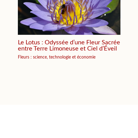
Le Lotus : Odyssée d’une Fleur Sacrée
entre Terre Limoneuse et Ciel d’Éveil
Fleurs : science, technologie et économie