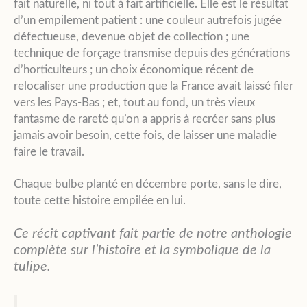
fait naturelle, ni tout à fait artificielle. Elle est le résultat
d’un empilement patient : une couleur autrefois jugée
défectueuse, devenue objet de collection ; une
technique de forçage transmise depuis des générations
d’horticulteurs ; un choix économique récent de
relocaliser une production que la France avait laissé filer
vers les Pays-Bas ; et, tout au fond, un très vieux
fantasme de rareté qu’on a appris à recréer sans plus
jamais avoir besoin, cette fois, de laisser une maladie
faire le travail.
Chaque bulbe planté en décembre porte, sans le dire,
toute cette histoire empilée en lui.
Ce récit captivant fait partie de notre anthologie
complète sur l’histoire et la symbolique de la
tulipe.