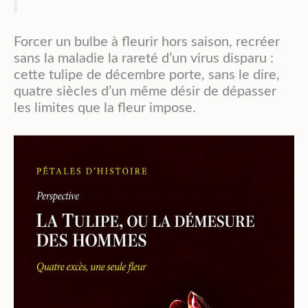
Forcer un bulbe à fleurir hors saison, recréer
sans la maladie la rareté d’un virus disparu :
cette tulipe de décembre porte, sans le dire,
quatre siècles d’un même désir de dépasser
les limites que la fleur impose.