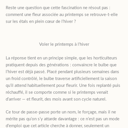
Reste une question que cette fascination ne résout pas :
comment une fleur associée au printemps se retrouve-t-elle
sur les étals en plein cœur de l’hiver ?
Voler le printemps à l’hiver
La réponse tient en un principe simple, que les horticulteurs
pratiquent depuis des générations : convaincre le bulbe que
l’hiver est déjà passé. Placé pendant plusieurs semaines dans
un froid contrôlé, le bulbe traverse artificiellement la saison
qu’il attend habituellement pour fleurir. Une fois replanté puis
réchauffé, il se comporte comme si le printemps venait
d’arriver — et fleurit, des mois avant son cycle naturel.
Ce tour de passe-passe porte un nom, le forçage, mais il ne
mérite pas qu’on s’y attarde davantage : ce n’est pas un mode
d’emploi que cet article cherche à donner, seulement un