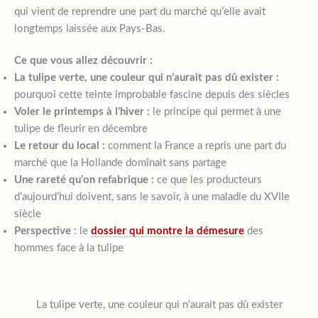
qui vient de reprendre une part du marché qu’elle avait
longtemps laissée aux Pays-Bas.
Ce que vous allez découvrir :
La tulipe verte, une couleur qui n’aurait pas dû exister :
pourquoi cette teinte improbable fascine depuis des siècles
Voler le printemps à l’hiver :
le principe qui permet à une
tulipe de fleurir en décembre
Le retour du local :
comment la France a repris une part du
marché que la Hollande dominait sans partage
Une rareté qu’on refabrique :
ce que les producteurs
d’aujourd’hui doivent, sans le savoir, à une maladie du XVIIe
siècle
Perspective
: le
dossier qui montre la démesure
des
hommes face à la tulipe
La tulipe verte, une couleur qui n’aurait pas dû exister