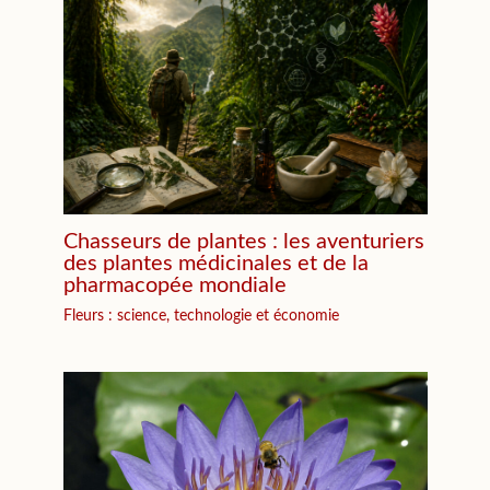
Chasseurs de plantes : les aventuriers
des plantes médicinales et de la
pharmacopée mondiale
Fleurs : science, technologie et économie