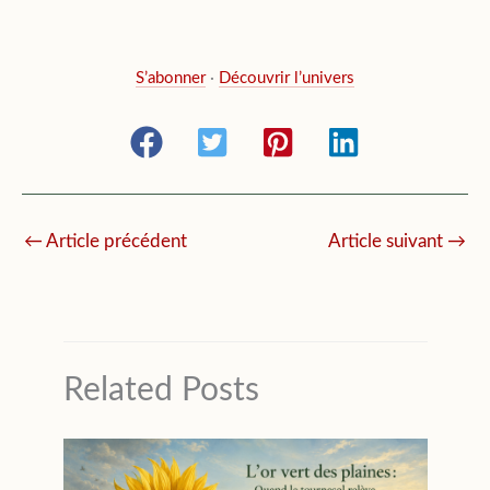
S’abonner
·
Découvrir l’univers
←
Article précédent
Article suivant
→
Related Posts