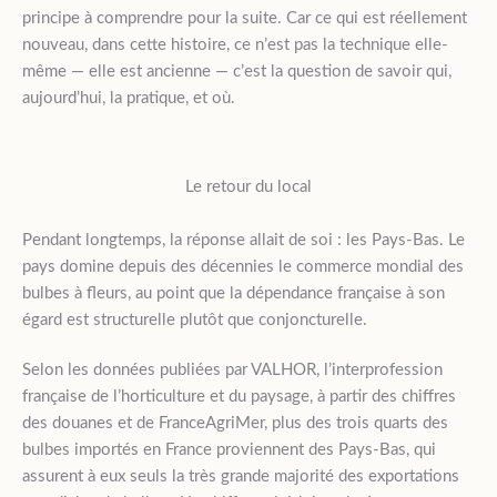
principe à comprendre pour la suite. Car ce qui est réellement
nouveau, dans cette histoire, ce n’est pas la technique elle-
même — elle est ancienne — c’est la question de savoir qui,
aujourd’hui, la pratique, et où.
Le retour du local
Pendant longtemps, la réponse allait de soi : les Pays-Bas. Le
pays domine depuis des décennies le commerce mondial des
bulbes à fleurs, au point que la dépendance française à son
égard est structurelle plutôt que conjoncturelle.
Selon les données publiées par VALHOR, l’interprofession
française de l’horticulture et du paysage, à partir des chiffres
des douanes et de FranceAgriMer, plus des trois quarts des
bulbes importés en France proviennent des Pays-Bas, qui
assurent à eux seuls la très grande majorité des exportations