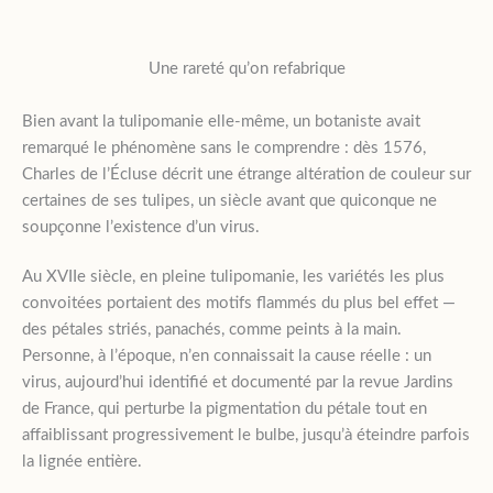
Une rareté qu’on refabrique
Bien avant la tulipomanie elle-même, un botaniste avait
remarqué le phénomène sans le comprendre : dès 1576,
Charles de l’Écluse décrit une étrange altération de couleur sur
certaines de ses tulipes, un siècle avant que quiconque ne
soupçonne l’existence d’un virus.
Au XVIIe siècle, en pleine tulipomanie, les variétés les plus
convoitées portaient des motifs flammés du plus bel effet —
des pétales striés, panachés, comme peints à la main.
Personne, à l’époque, n’en connaissait la cause réelle : un
virus, aujourd’hui identifié et documenté par la revue Jardins
de France, qui perturbe la pigmentation du pétale tout en
affaiblissant progressivement le bulbe, jusqu’à éteindre parfois
la lignée entière.