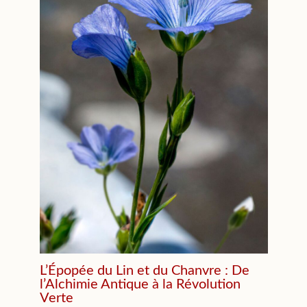
L’Épopée du Lin et du Chanvre : De
l’Alchimie Antique à la Révolution
Verte