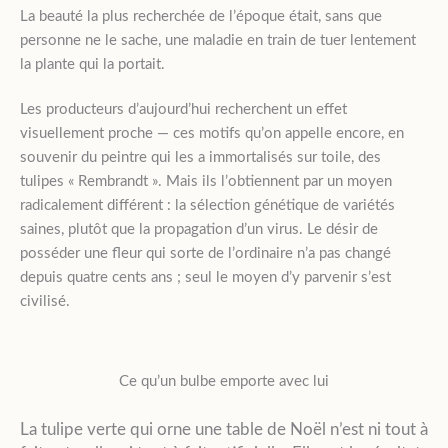
La beauté la plus recherchée de l’époque était, sans que
personne ne le sache, une maladie en train de tuer lentement
la plante qui la portait.
Les producteurs d’aujourd’hui recherchent un effet
visuellement proche — ces motifs qu’on appelle encore, en
souvenir du peintre qui les a immortalisés sur toile, des
tulipes « Rembrandt ». Mais ils l’obtiennent par un moyen
radicalement différent : la sélection génétique de variétés
saines, plutôt que la propagation d’un virus. Le désir de
posséder une fleur qui sorte de l’ordinaire n’a pas changé
depuis quatre cents ans ; seul le moyen d’y parvenir s’est
civilisé.
Ce qu’un bulbe emporte avec lui
La tulipe verte qui orne une table de Noël n’est ni tout à