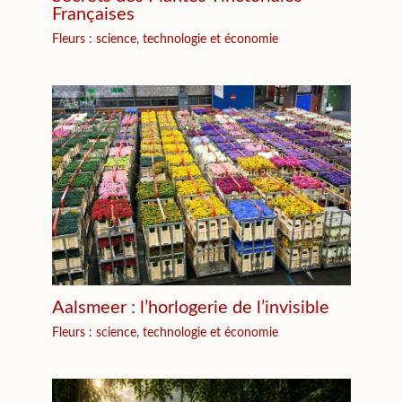
Françaises
Fleurs : science, technologie et économie
Aalsmeer : l’horlogerie de l’invisible
Fleurs : science, technologie et économie