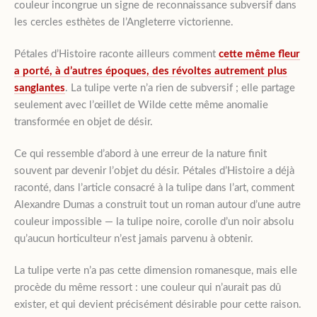
couleur incongrue un signe de reconnaissance subversif dans
les cercles esthètes de l’Angleterre victorienne.
Pétales d’Histoire raconte ailleurs comment
cette même fleur
a porté, à d’autres époques, des révoltes autrement plus
sanglantes
. La tulipe verte n’a rien de subversif ; elle partage
seulement avec l’œillet de Wilde cette même anomalie
transformée en objet de désir.
Ce qui ressemble d’abord à une erreur de la nature finit
souvent par devenir l’objet du désir. Pétales d’Histoire a déjà
raconté, dans l’article consacré à la tulipe dans l’art, comment
Alexandre Dumas a construit tout un roman autour d’une autre
couleur impossible — la tulipe noire, corolle d’un noir absolu
qu’aucun horticulteur n’est jamais parvenu à obtenir.
La tulipe verte n’a pas cette dimension romanesque, mais elle
procède du même ressort : une couleur qui n’aurait pas dû
exister, et qui devient précisément désirable pour cette raison.