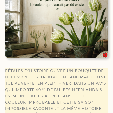
PÉTALES D’HISTOIRE OUVRE UN BOUQUET DE
DÉCEMBRE ET Y TROUVE UNE ANOMALIE : UNE
TULIPE VERTE, EN PLEIN HIVER, DANS UN PAYS
QUI IMPORTE 40 % DE BULBES NÉERLANDAIS
EN MOINS QU’IL Y A TROIS ANS. CETTE
COULEUR IMPROBABLE ET CETTE SAISON
IMPOSSIBLE RACONTENT LA MÊME HISTOIRE —