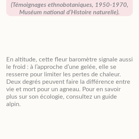
(Témoignages ethnobotaniques, 1950-1970,
Muséum national d’Histoire naturelle).
En altitude, cette fleur baromètre signale aussi
le froid : à l’approche d’une gelée, elle se
resserre pour limiter les pertes de chaleur.
Deux degrés peuvent faire la différence entre
vie et mort pour un agneau. Pour en savoir
plus sur son écologie, consultez un guide
alpin.