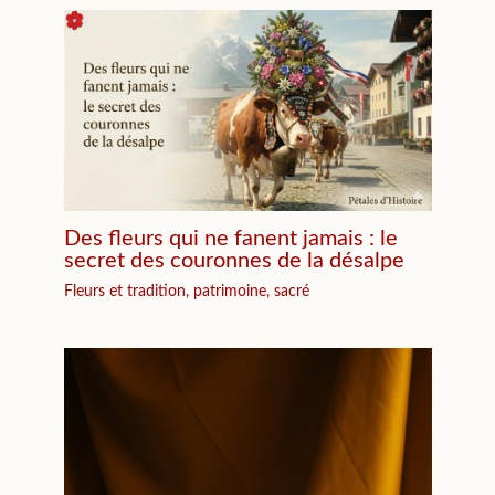
Des fleurs qui ne fanent jamais : le
secret des couronnes de la désalpe
Fleurs et tradition, patrimoine, sacré