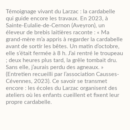
Témoignage vivant du Larzac : la cardabelle
qui guide encore les travaux. En 2023, à
Sainte-Eulalie-de-Cernon (Aveyron), un
éleveur de brebis laitières raconte : « Ma
grand-mère m’a appris à regarder la cardabelle
avant de sortir les bêtes. Un matin d’octobre,
elle s’était fermée à 8 h. J’ai rentré le troupeau
; deux heures plus tard, la grêle tombait dru.
Sans elle, j’aurais perdu des agneaux. »
(Entretien recueilli par l’association Causses-
Cévennes, 2023). Ce savoir se transmet
encore : les écoles du Larzac organisent des
ateliers où les enfants cueillent et fixent leur
propre cardabelle.