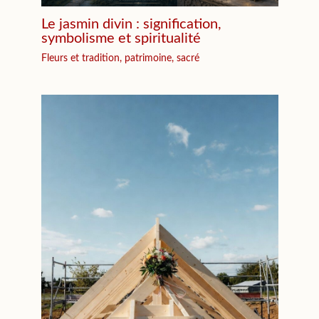
Le jasmin divin : signification,
symbolisme et spiritualité
Fleurs et tradition, patrimoine, sacré