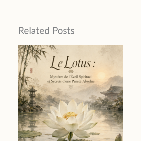
Related Posts