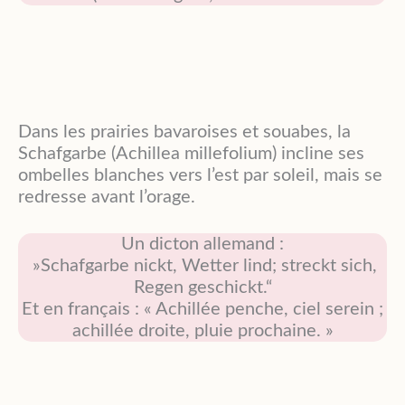
Dans les prairies bavaroises et souabes, la
Schafgarbe (Achillea millefolium) incline ses
ombelles blanches vers l’est par soleil, mais se
redresse avant l’orage.
Un dicton allemand :
»Schafgarbe nickt, Wetter lind; streckt sich,
Regen geschickt.“
Et en français : « Achillée penche, ciel serein ;
achillée droite, pluie prochaine. »