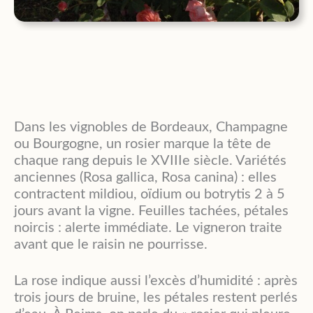
Dans les vignobles de Bordeaux, Champagne
ou Bourgogne, un rosier marque la tête de
chaque rang depuis le XVIIIe siècle. Variétés
anciennes (Rosa gallica, Rosa canina) : elles
contractent mildiou, oïdium ou botrytis 2 à 5
jours avant la vigne. Feuilles tachées, pétales
noircis : alerte immédiate. Le vigneron traite
avant que le raisin ne pourrisse.
La rose indique aussi l’excès d’humidité : après
trois jours de bruine, les pétales restent perlés