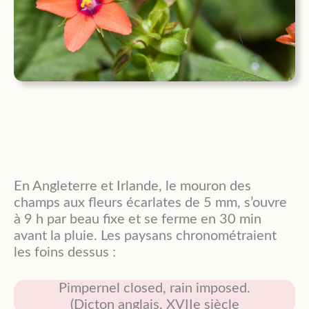
En Angleterre et Irlande, le mouron des
champs aux fleurs écarlates de 5 mm, s’ouvre
à 9 h par beau fixe et se ferme en 30 min
avant la pluie. Les paysans chronométraient
les foins dessus :
Pimpernel closed, rain imposed.
(Dicton anglais, XVIIe siècle