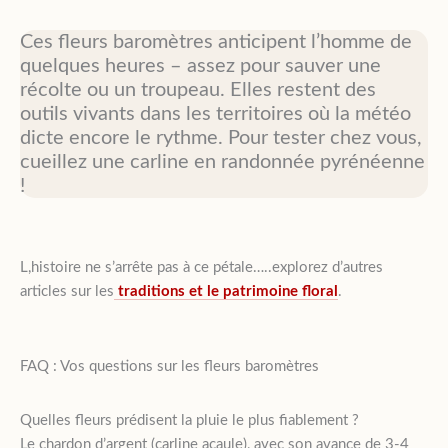
Ces fleurs baromètres anticipent l’homme de
quelques heures – assez pour sauver une
récolte ou un troupeau. Elles restent des
outils vivants dans les territoires où la météo
dicte encore le rythme. Pour tester chez vous,
cueillez une carline en randonnée pyrénéenne
!
L,histoire ne s’arrête pas à ce pétale…..explorez d’autres
articles sur les
traditions et le patrimoine floral
.
FAQ : Vos questions sur les fleurs baromètres
Quelles fleurs prédisent la pluie le plus fiablement ?
Le chardon d’argent (carline acaule), avec son avance de 3-4