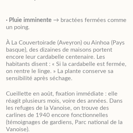
·
Pluie imminente
→ bractées fermées comme
un poing.
À La Couvertoirade (Aveyron) ou Ainhoa (Pays
basque), des dizaines de maisons portent
encore leur cardabelle centenaire. Les
habitants disent : « Si la cardabelle est fermée,
on rentre le linge. » La plante conserve sa
sensibilité après séchage.
Cueillette en août, fixation immédiate : elle
réagit plusieurs mois, voire des années. Dans
les refuges de la Vanoise, on trouve des
carlines de 1940 encore fonctionnelles
(témoignages de gardiens, Parc national de la
Vanoise).