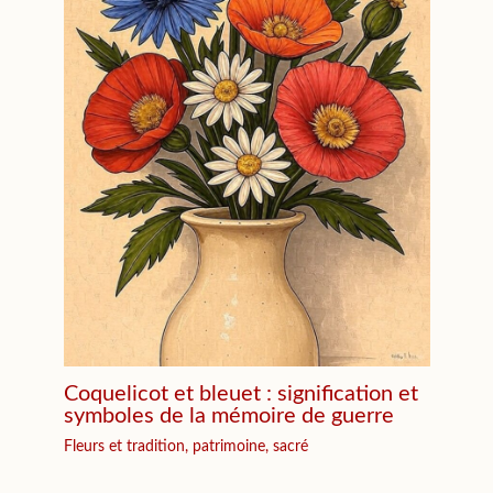
Coquelicot et bleuet : signification et
symboles de la mémoire de guerre
Fleurs et tradition, patrimoine, sacré