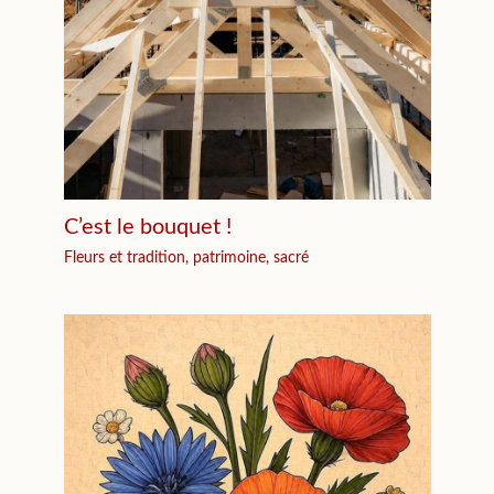
C’est le bouquet !
Fleurs et tradition, patrimoine, sacré