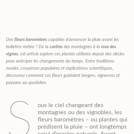
Des
fleurs baromètres
capables d’annoncer la pluie avant les
bulletins météo ? De la
carline
des montagnes à la
rose des
vignes
, cet article explore ces plantes utilisées depuis des siècles
pour anticiper les changements du temps. Entre traditions
rurales, croyances populaires et explications scientifiques,
découvrez comment ces fleurs guidaient bergers, vignerons et
paysans au quotidien.
S
ous le ciel changeant des
montagnes ou des vignobles, les
fleurs baromètres – ou plantes qui
prédisent la pluie – ont longtemps