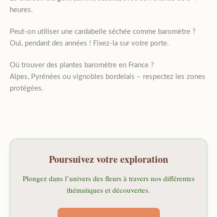
heures.
Peut-on utiliser une cardabelle séchée comme baromètre ?
Oui, pendant des années ! Fixez-la sur votre porte.
Où trouver des plantes baromètre en France ?
Alpes, Pyrénées ou vignobles bordelais – respectez les zones
protégées.
Poursuivez votre exploration
Plongez dans l’univers des fleurs à travers nos différentes
thématiques et découvertes.