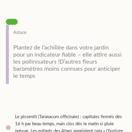
Astuce
Plantez de l’achillée dans votre jardin
pour un indicateur fiable – elle attire aussi
les pollinisateurs !D’autres fleurs
baromètres moins connues pour anticiper
le temps
Le pissenlit (Taraxacum officinale) : capitules fermés dès
16 h par beau temps, mais clos dès le matin si pluie
prévue. Les enfants des Alpes appelaient cela « l’horloge