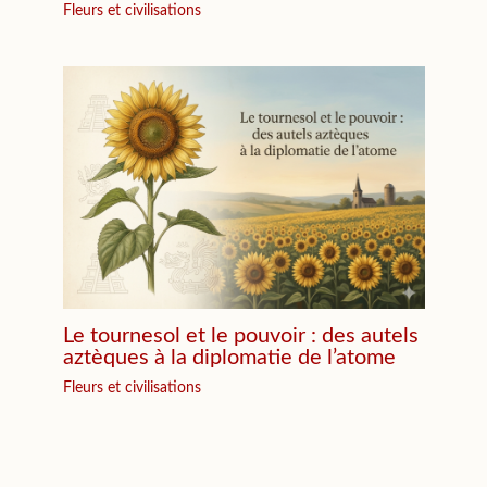
Fleurs et civilisations
Le tournesol et le pouvoir : des autels
aztèques à la diplomatie de l’atome
Fleurs et civilisations