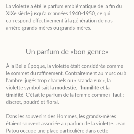
La violette a été le parfum emblématique de la fin du
XIXe siècle jusqu’aux années 1940-1950, ce qui
correspond effectivement à la génération de nos
arrière-grands-mères ou grands-mères.
Un parfum de «bon genre»
À la Belle Époque, la violette était considérée comme
le sommet du raffinement. Contrairement au musc ou à
l’ambre, jugés trop charnels ou « scandaleux », la
violette symbolisait la
modestie
, l’
humilité
et la
timidité
. C’était le parfum de la femme comme il faut :
discret, poudré et floral.
Dans les souvenirs des Hommes, les grands-mères
étaient souvent associée au parfum de la violette. Jean
Patou occupe une place particulière dans cette