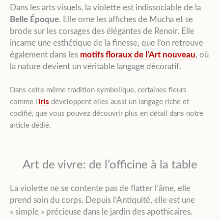
Dans les arts visuels, la violette est indissociable de la
Belle Époque
. Elle orne les affiches de Mucha et se
brode sur les corsages des élégantes de Renoir. Elle
incarne une esthétique de la finesse, que l’on retrouve
également dans les
motifs floraux de l’Art nouveau
, où
la nature devient un véritable langage décoratif.
Dans cette même tradition symbolique, certaines fleurs
comme l’
iris
développent elles aussi un langage riche et
codifié, que vous pouvez découvrir plus en détail dans notre
article dédié.
Art de vivre: de l’officine à la table
La violette ne se contente pas de flatter l’âme, elle
prend soin du corps. Depuis l’Antiquité, elle est une
« simple » précieuse dans le jardin des apothicaires.