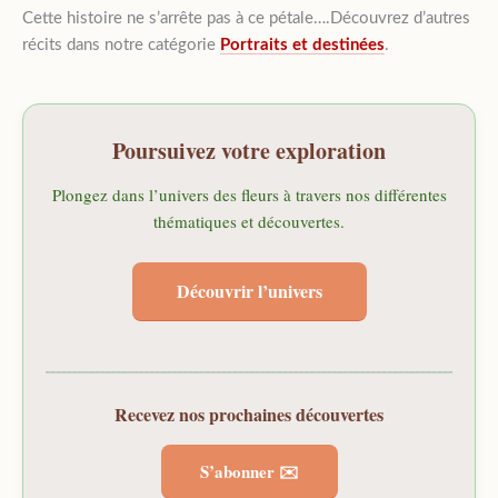
Cette histoire ne s’arrête pas à ce pétale….Découvrez d’autres
récits dans notre catégorie
Portraits et destinées
.
Poursuivez votre exploration
Plongez dans l’univers des fleurs à travers nos différentes
thématiques et découvertes.
Découvrir l’univers
Recevez nos prochaines découvertes
S’abonner ✉️