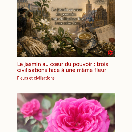
Le jasmin au cœur du pouvoir : trois
civilisations face à une même fleur
Fleurs et civilisations