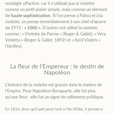
nostalgie olfactive, car il n’utilisait pas la violette
comme un petit plaisir simple, mais comme un élément
de
haute sophistication
. Si l’on pense à Patou et à la
violette, on pense immédiatement à son chef-d’œuvre
de 1972 :
« 1000 »
. D’autres ont utilisé la violette,
comme : « Violette de Parme » (Roger & Gallet), « Vera
Violetta » (Roger & Gallet, 1892) et « April Violets »
(Yardley).
La fleur de l’Empereur : le destin de
Napoléon
L’histoire de la violette est gravée dans le marbre de
l’Empire. Pour Napoléon Bonaparte, elle fut plus
qu’une fleur : elle fut un signe de ralliement politique.
En 1814, alors qu’il part pour l’exil à l’île d’Elbe, il promet à