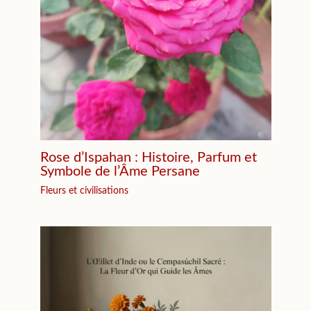
Rose d’Ispahan : Histoire, Parfum et
Symbole de l’Âme Persane
Fleurs et civilisations