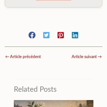
←
Article précédent
Article suivant
→
Related Posts