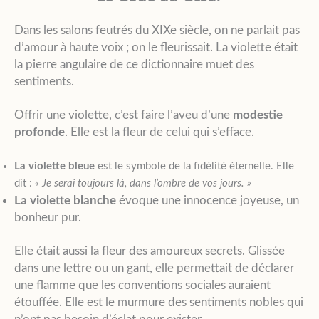
Dans les salons feutrés du XIXe siècle, on ne parlait pas
d’amour à haute voix ; on le fleurissait. La violette était
la pierre angulaire de ce dictionnaire muet des
sentiments.
Offrir une violette, c’est faire l’aveu d’une
modestie
profonde
. Elle est la fleur de celui qui s’efface.
La violette bleue
est le symbole de la fidélité éternelle. Elle
dit :
« Je serai toujours là, dans l’ombre de vos jours. »
La violette blanche
évoque une innocence joyeuse, un
bonheur pur.
Elle était aussi la fleur des amoureux secrets. Glissée
dans une lettre ou un gant, elle permettait de déclarer
une flamme que les conventions sociales auraient
étouffée. Elle est le murmure des sentiments nobles qui